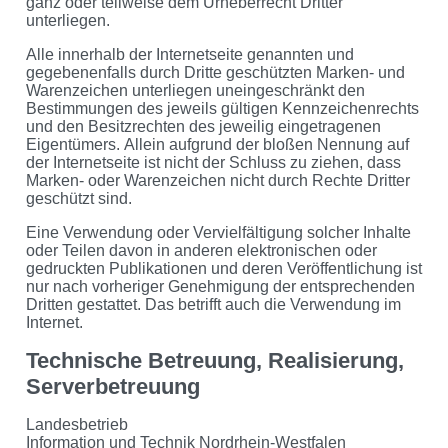
ganz oder teilweise dem Urheberrecht Dritter
unterliegen.
Alle innerhalb der Internetseite genannten und
gegebenenfalls durch Dritte geschützten Marken- und
Warenzeichen unterliegen uneingeschränkt den
Bestimmungen des jeweils gültigen Kennzeichenrechts
und den Besitzrechten des jeweilig eingetragenen
Eigentümers. Allein aufgrund der bloßen Nennung auf
der Internetseite ist nicht der Schluss zu ziehen, dass
Marken- oder Warenzeichen nicht durch Rechte Dritter
geschützt sind.
Eine Verwendung oder Vervielfältigung solcher Inhalte
oder Teilen davon in anderen elektronischen oder
gedruckten Publikationen und deren Veröffentlichung ist
nur nach vorheriger Genehmigung der entsprechenden
Dritten gestattet. Das betrifft auch die Verwendung im
Internet.
Technische Betreuung, Realisierung,
Serverbetreuung
Landesbetrieb
Information und Technik Nordrhein-Westfalen