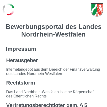
Bewerbungsportal des Landes
Nordrhein-Westfalen
Impressum
Herausgeber
Internetangebot aus dem Bereich der Finanzverwaltung
des Landes Nordrhein-Westfalen
Rechtsform
Das Land Nordrhein-Westfalen ist eine Körperschaft
des Öffentlichen Rechts.
Vertretungsberechtigter gem. § 5