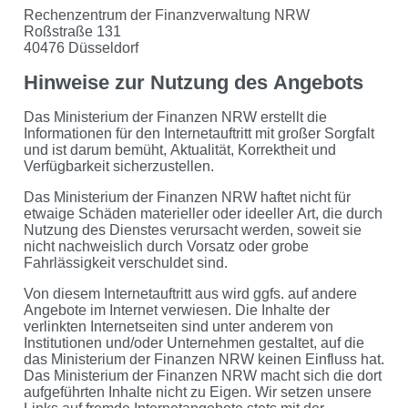
Rechenzentrum der Finanzverwaltung NRW
Roßstraße 131
40476 Düsseldorf
Hinweise zur Nutzung des Angebots
Das Ministerium der Finanzen NRW erstellt die
Informationen für den Internetauftritt mit großer Sorgfalt
und ist darum bemüht, Aktualität, Korrektheit und
Verfügbarkeit sicherzustellen.
Das Ministerium der Finanzen NRW haftet nicht für
etwaige Schäden materieller oder ideeller Art, die durch
Nutzung des Dienstes verursacht werden, soweit sie
nicht nachweislich durch Vorsatz oder grobe
Fahrlässigkeit verschuldet sind.
Von diesem Internetauftritt aus wird ggfs. auf andere
Angebote im Internet verwiesen. Die Inhalte der
verlinkten Internetseiten sind unter anderem von
Institutionen und/oder Unternehmen gestaltet, auf die
das Ministerium der Finanzen NRW keinen Einfluss hat.
Das Ministerium der Finanzen NRW macht sich die dort
aufgeführten Inhalte nicht zu Eigen. Wir setzen unsere