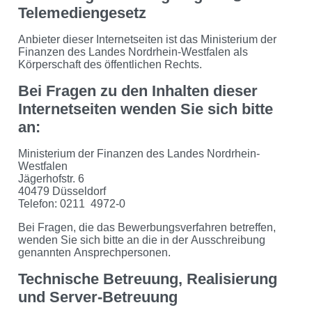
Telemediengesetz
Anbieter dieser Internetseiten ist das Ministerium der
Finanzen des Landes Nordrhein-Westfalen als
Körperschaft des öffentlichen Rechts.
Bei Fragen zu den Inhalten dieser
Internetseiten wenden Sie sich bitte
an:
Ministerium der Finanzen des Landes Nordrhein-
Westfalen
Jägerhofstr. 6
40479 Düsseldorf
Telefon: 0211 4972-0
Bei Fragen, die das Bewerbungsverfahren betreffen,
wenden Sie sich bitte an die in der Ausschreibung
genannten Ansprechpersonen.
Technische Betreuung, Realisierung
und Server-Betreuung