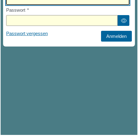
Passwort
*
Passwort vergessen
Anmelden