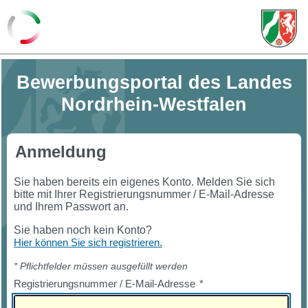
Bewerbungsportal des Landes
Nordrhein-Westfalen
Anmeldung
Sie haben bereits ein eigenes Konto. Melden Sie sich
bitte mit Ihrer Registrierungsnummer / E-Mail-Adresse
und Ihrem Passwort an.
Sie haben noch kein Konto?
Hier können Sie sich registrieren.
* Pflichtfelder müssen ausgefüllt werden
Registrierungsnummer / E-Mail-Adresse
*